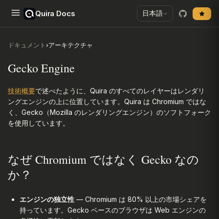
Quira Docs
日本語
ドキュメント
›
アーキテクチャ
Gecko Engine
技術概要
で述べたように、Quira のすべてのレイヤーはレンダリ
ングエンジンの上に位置しています。Quira は Chromium ではな
く、Gecko（Mozilla のレンダリングエンジン）のソフトフォーク
を使用しています。
なぜ Chromium ではなく Gecko なの
か？
エンジンの独立性
— Chromium は 80% 以上の市場シェアを
持っています。Gecko ベースのブラウザは Web エンジンの