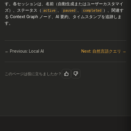
す。各セッションは、名前（自動生成またはユーザーカスタマイ
ズ）、ステータス（
、
、
）、関連す
active
paused
completed
る Context Graph ノード、AI 要約、タイムスタンプを追跡しま
す。
← Previous: Local AI
Next: 自然言語クエリ →
このページは役に立ちましたか？