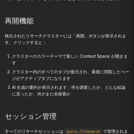
再開機能
検出されたリサーチクラスターには「再開」ボタンが表示されま
す。クリックすると：
クラスターのカラーテーマで新しい Context Space が開きま
す
クラスター内のすべてのタブが復元され、最後に閲覧したペー
ジがアクティブタブになります
AI 生成の要約が表示されます：何を調査したか、どんな結論
に至ったか、何がまだ未探索か
セッション管理
すべてのリサーチセッションは
で管理されま
quira://research