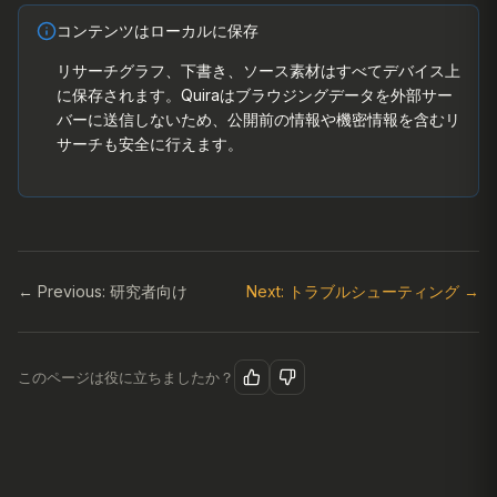
コンテンツはローカルに保存
リサーチグラフ、下書き、ソース素材はすべてデバイス上
に保存されます。Quiraはブラウジングデータを外部サー
バーに送信しないため、公開前の情報や機密情報を含むリ
サーチも安全に行えます。
← Previous: 研究者向け
Next: トラブルシューティング →
このページは役に立ちましたか？