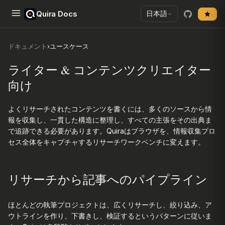
Quira Docs
日本語
ドキュメント
›
ユースケース
ライター & コンテンツクリエイター
向け
よくリサーチされたコンテンツを書くには、多くのソースから情
報を収集し、一貫した構造に整理し、すべての主張をその出典ま
で追跡できる必要があります。Quiraはブラウザを、情報収集プロ
セス全体をキャプチャするリサーチワークベンチに変えます。
リサーチから記事へのパイプライン
ほとんどの執筆プロジェクトは、広くリサーチし、絞り込み、ア
ウトラインを作り、下書きし、検証するというパターンに従いま