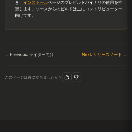
き、
インストール
ページのプレビルドバイナリの使用を推
奨します。ソースからのビルドは主にコントリビューター
向けです。
← Previous: ライター向け
Next: リリースノート →
このページは役に立ちましたか？