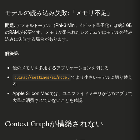
モデルの読み込み失敗:「メモリ不足」
問題:
デフォルトモデル（Phi-3 Mini、4ビット量子化）は約3 GB
のRAMが必要です。メモリが限られたシステムではモデルの読み
込みに失敗する場合があります。
解決策:
他のメモリを多用するアプリケーションを閉じる
でより小さいモデルに切り替え
quira://settings/ai/model
る
Apple Silicon Macでは、ユニファイドメモリが他のアプリで
大量に消費されていないことを確認
Context Graphが構築されない