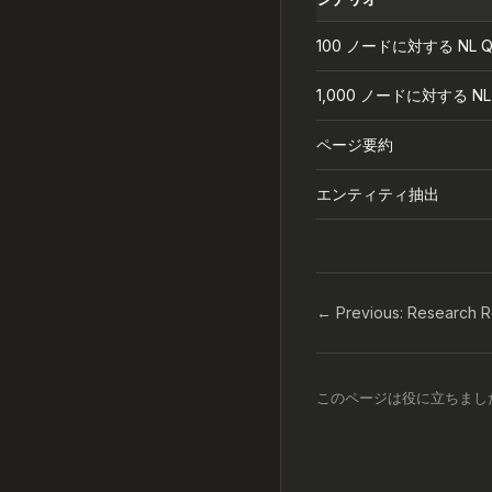
100 ノードに対する NL Q
1,000 ノードに対する NL 
ページ要約
エンティティ抽出
← Previous: Research R
このページは役に立ちまし